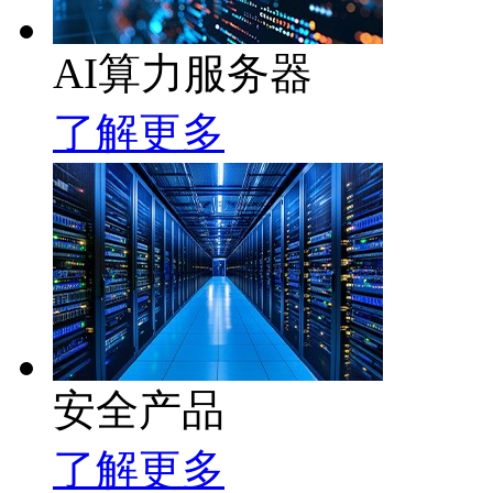
AI算力服务器
了解更多
安全产品
了解更多