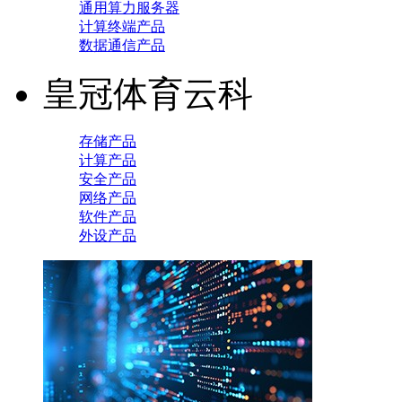
通用算力服务器
计算终端产品
数据通信产品
皇冠体育云科
存储产品
计算产品
安全产品
网络产品
软件产品
外设产品