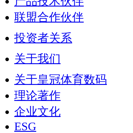
产品技术伙伴
联盟合作伙伴
投资者关系
关于我们
关于皇冠体育数码
理论著作
企业文化
ESG