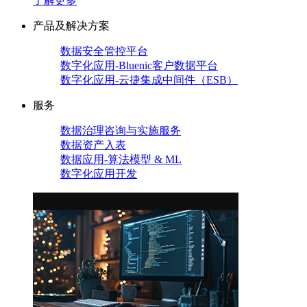
了解更多
产品及解决方案
数据安全管控平台
数字化应用-Bluenic客户数据平台
数字化应用-云捷集成中间件（ESB）
服务
数据治理咨询与实施服务
数据资产入表
数据应用-算法模型 & ML
数字化应用开发