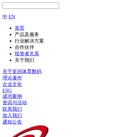
中
EN
首页
产品及服务
行业解决方案
合作伙伴
投资者关系
关于我们
关于皇冠体育数码
理论著作
企业文化
ESG
成功案例
资讯与活动
联系我们
加入我们
通知公告