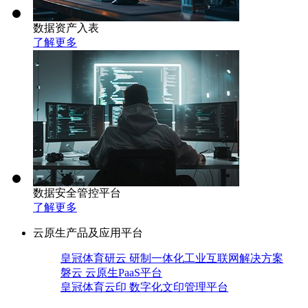
数据资产入表
了解更多
数据安全管控平台
了解更多
云原生产品及应用平台
皇冠体育研云 研制一体化工业互联网解决方案
磐云 云原生PaaS平台
皇冠体育云印 数字化文印管理平台