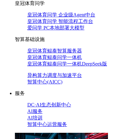
皇冠体育问学
皇冠体育问学 企业级Agent中台
皇冠体育问学 智能流程工作台
爱问学 PC本地部署大模型
智算基础设施
皇冠体育鲲泰智算服务器
皇冠体育鲲泰问学一体机
皇冠体育鲲泰问学一体机DeepSeek版
异构算力调度与加速平台
智算中心(AICC)
服务
DC·AI生态创新中心
AI服务
AI培训
智算中心运营服务