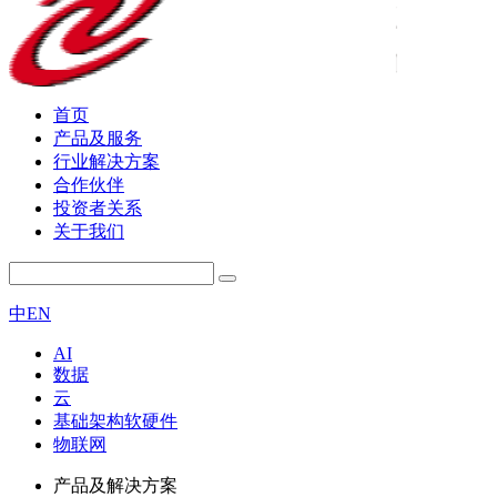
首页
产品及服务
行业解决方案
合作伙伴
投资者关系
关于我们
中
EN
AI
数据
云
基础架构软硬件
物联网
产品及解决方案